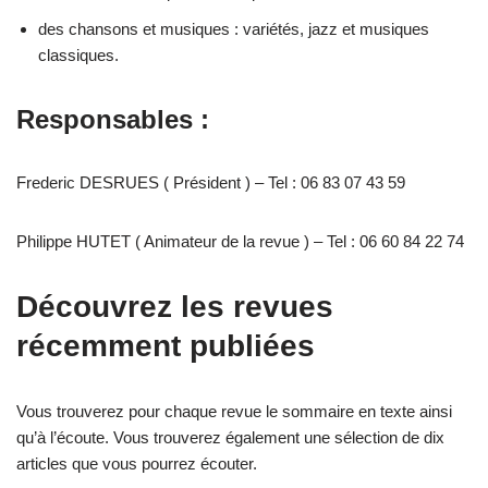
des chansons et musiques : variétés, jazz et musiques
classiques.
Responsables :
Frederic DESRUES ( Président ) – Tel : 06 83 07 43 59
Philippe HUTET ( Animateur de la revue ) – Tel : 06 60 84 22 74
Découvrez les revues
récemment publiées
Vous trouverez pour chaque revue le sommaire en texte ainsi
qu’à l’écoute. Vous trouverez également une sélection de dix
articles que vous pourrez écouter.