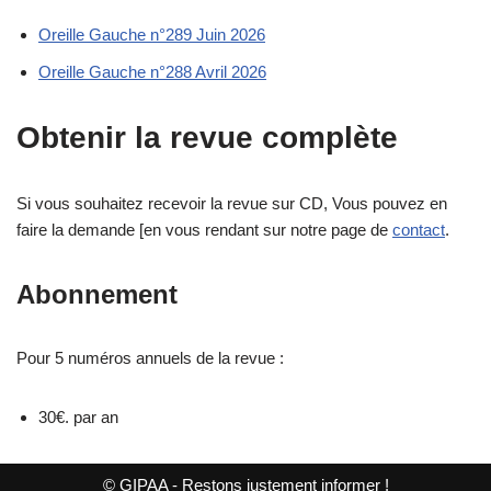
Oreille Gauche n°289 Juin 2026
Oreille Gauche n°288 Avril 2026
Obtenir la revue complète
Si vous souhaitez recevoir la revue sur CD, Vous pouvez en
faire la demande [en vous rendant sur notre page de
contact
.
Abonnement
Pour 5 numéros annuels de la revue :
30€. par an
© GIPAA - Restons justement informer !