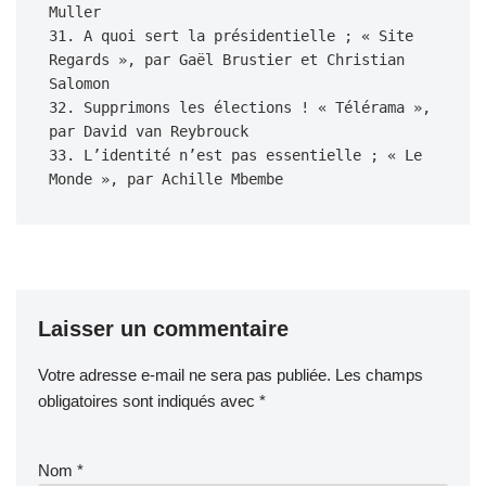
Muller

31. A quoi sert la présidentielle ; « Site 
Regards », par Gaël Brustier et Christian 
Salomon

32. Supprimons les élections ! « Télérama », 
par David van Reybrouck

33. L’identité n’est pas essentielle ; « Le 
Laisser un commentaire
Votre adresse e-mail ne sera pas publiée.
Les champs
obligatoires sont indiqués avec
*
Nom
*