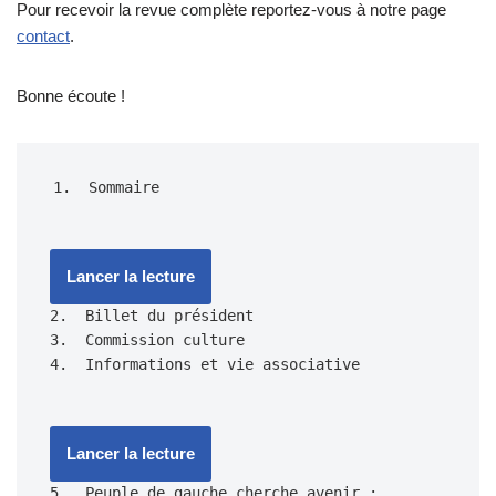
Pour recevoir la revue complète reportez-vous à notre page
contact
.
Bonne écoute !
Lancer la lecture
2.  Billet du président

3.  Commission culture

Lancer la lecture
5.  Peuple de gauche cherche avenir ; 