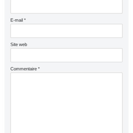
E-mail
*
Site web
Commentaire
*