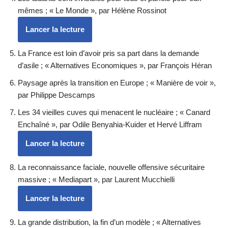
mêmes ; « Le Monde », par Hélène Rossinot
Lancer la lecture
La France est loin d’avoir pris sa part dans la demande
d’asile ; « Alternatives Economiques », par François Héran
Paysage après la transition en Europe ; « Manière de voir »,
par Philippe Descamps
Les 34 vieilles cuves qui menacent le nucléaire ; « Canard
Enchaîné », par Odile Benyahia-Kuider et Hervé Liffram
Lancer la lecture
La reconnaissance faciale, nouvelle offensive sécuritaire
massive ; « Mediapart », par Laurent Mucchielli
Lancer la lecture
La grande distribution, la fin d’un modèle ; « Alternatives