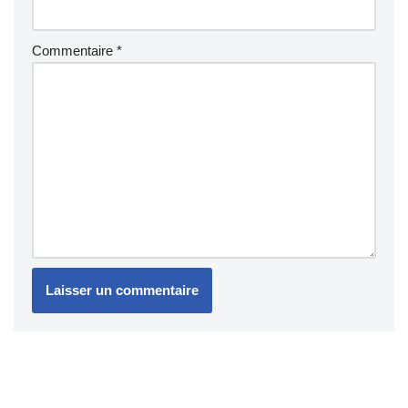
Commentaire
*