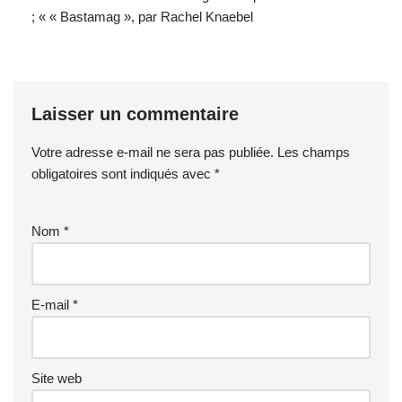
; « « Bastamag », par Rachel Knaebel
Laisser un commentaire
Votre adresse e-mail ne sera pas publiée.
Les champs
obligatoires sont indiqués avec
*
Nom
*
E-mail
*
Site web