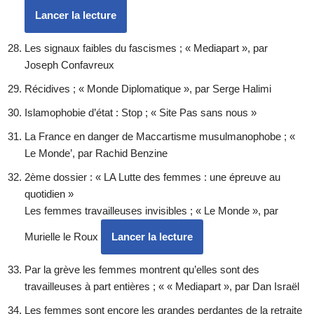
Lancer la lecture
Les signaux faibles du fascismes ; « Mediapart », par
Joseph Confavreux
Récidives ; « Monde Diplomatique », par Serge Halimi
Islamophobie d’état : Stop ; « Site Pas sans nous »
La France en danger de Maccartisme musulmanophobe ; «
Le Monde’, par Rachid Benzine
2ème dossier : « LA Lutte des femmes : une épreuve au
quotidien »
Les femmes travailleuses invisibles ; « Le Monde », par
Murielle le Roux
Lancer la lecture
Par la grève les femmes montrent qu’elles sont des
travailleuses à part entières ; « « Mediapart », par Dan Israël
Les femmes sont encore les grandes perdantes de la retraite