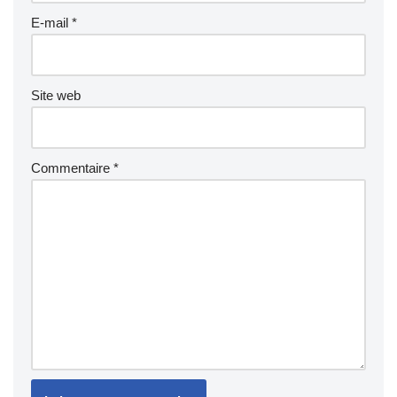
E-mail
*
Site web
Commentaire
*