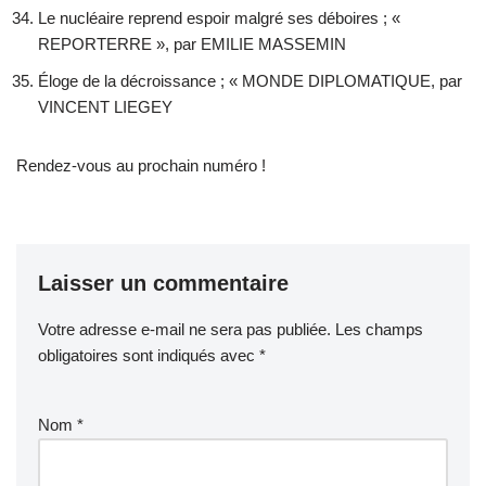
Le nucléaire reprend espoir malgré ses déboires ; «
REPORTERRE », par EMILIE MASSEMIN
Éloge de la décroissance ; « MONDE DIPLOMATIQUE, par
VINCENT LIEGEY
Rendez-vous au prochain numéro !
Laisser un commentaire
Votre adresse e-mail ne sera pas publiée.
Les champs
obligatoires sont indiqués avec
*
Nom
*