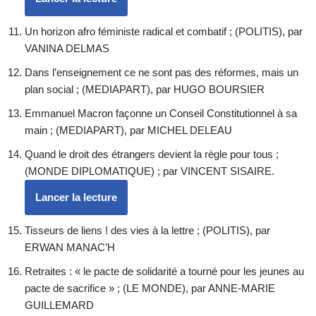
Un horizon afro féministe radical et combatif ; (POLITIS), par
VANINA DELMAS
Dans l’enseignement ce ne sont pas des réformes, mais un
plan social ; (MEDIAPART), par HUGO BOURSIER
Emmanuel Macron façonne un Conseil Constitutionnel à sa
main ; (MEDIAPART), par MICHEL DELEAU
Quand le droit des étrangers devient la règle pour tous ;
(MONDE DIPLOMATIQUE) ; par VINCENT SISAIRE.
Lancer la lecture
Tisseurs de liens ! des vies à la lettre ; (POLITIS), par
ERWAN MANAC’H
Retraites : « le pacte de solidarité a tourné pour les jeunes au
pacte de sacrifice » ; (LE MONDE), par ANNE-MARIE
GUILLEMARD