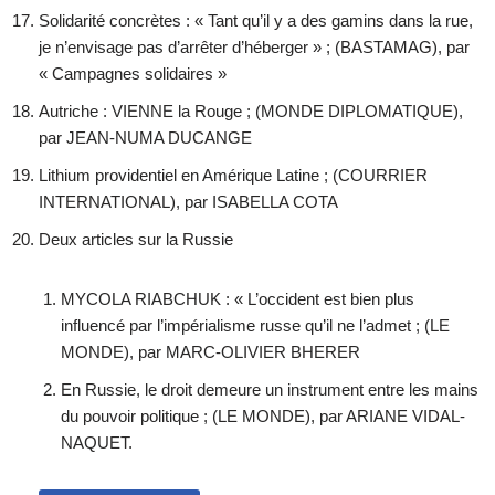
Solidarité concrètes : « Tant qu’il y a des gamins dans la rue,
je n’envisage pas d’arrêter d’héberger » ; (BASTAMAG), par
« Campagnes solidaires »
Autriche : VIENNE la Rouge ; (MONDE DIPLOMATIQUE),
par JEAN-NUMA DUCANGE
Lithium providentiel en Amérique Latine ; (COURRIER
INTERNATIONAL), par ISABELLA COTA
Deux articles sur la Russie
MYCOLA RIABCHUK : « L’occident est bien plus
influencé par l’impérialisme russe qu’il ne l’admet ; (LE
MONDE), par MARC-OLIVIER BHERER
En Russie, le droit demeure un instrument entre les mains
du pouvoir politique ; (LE MONDE), par ARIANE VIDAL-
NAQUET.