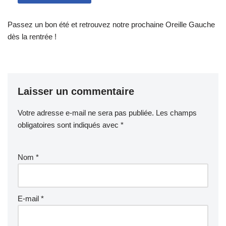
Passez un bon été et retrouvez notre prochaine Oreille Gauche
dès la rentrée !
Laisser un commentaire
Votre adresse e-mail ne sera pas publiée.
Les champs
obligatoires sont indiqués avec
*
Nom
*
E-mail
*