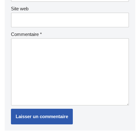
Site web
Commentaire
*