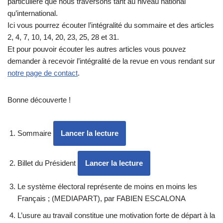
particulière que nous traversons tant au niveau national
qu’international.
Ici vous pourrez écouter l’intégralité du sommaire et des articles
2, 4, 7, 10, 14, 20, 23, 25, 28 et 31.
Et pour pouvoir écouter les autres articles vous pouvez
demander à recevoir l’intégralité de la revue en vous rendant sur
notre page de contact
.
Bonne découverte !
Sommaire
Lancer la lecture
Billet du Président
Lancer la lecture
Le système électoral représente de moins en moins les
Français ; (MEDIAPART), par FABIEN ESCALONA
L’usure au travail constitue une motivation forte de départ à la