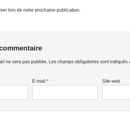
uver lors de notre prochaine publication.
 commentaire
il ne sera pas publiée.
Les champs obligatoires sont indiqués
E-mail
*
Site web