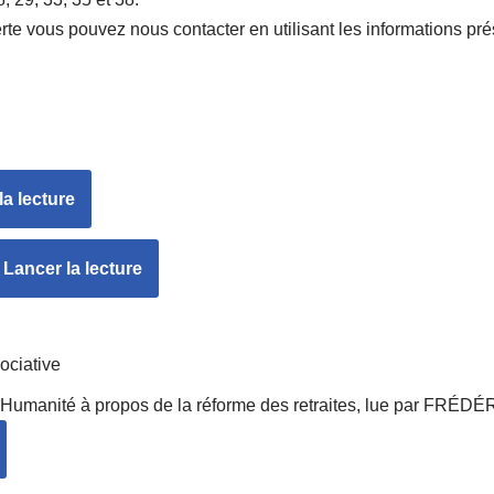
rte vous pouvez nous contacter en utilisant les informations pr
la lecture
Lancer la lecture
ociative
l’Humanité à propos de la réforme des retraites, lue par F