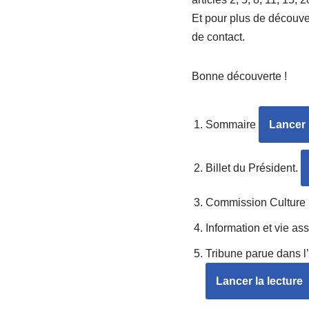
Et pour plus de découve
de contact.
Bonne découverte !
Sommaire
Lancer 
Billet du Président.
Commission Culture
Information et vie ass
Tribune parue dans 
Lancer la lecture