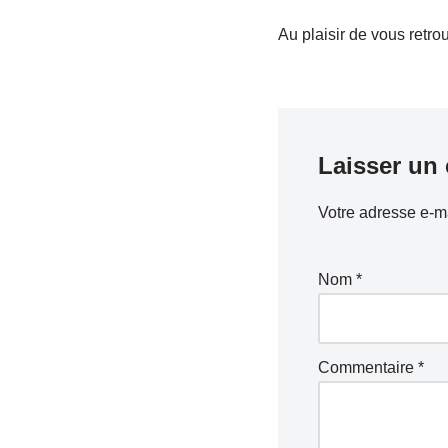
Au plaisir de vous retro
Laisser un
Votre adresse e-ma
Nom
*
Commentaire
*