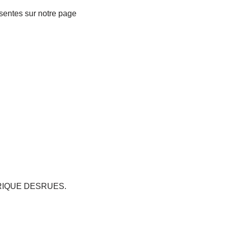
ésentes sur notre page
RÉDÉRIQUE DESRUES.