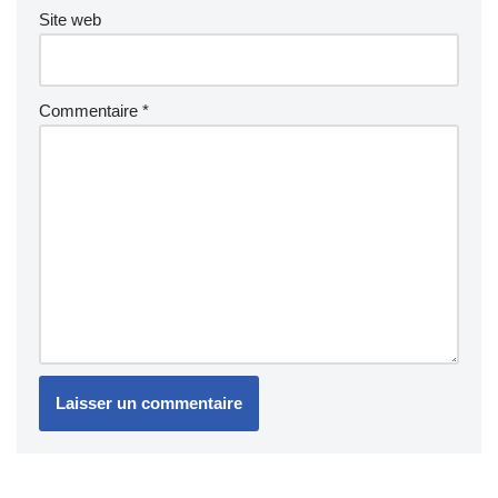
Site web
Commentaire
*