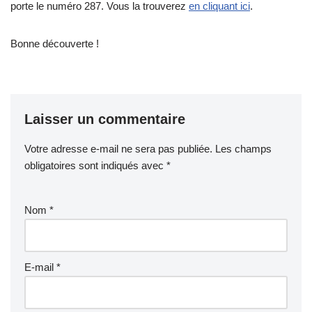
porte le numéro 287. Vous la trouverez
en cliquant ici
.
Bonne découverte !
Laisser un commentaire
Votre adresse e-mail ne sera pas publiée.
Les champs
obligatoires sont indiqués avec
*
Nom
*
E-mail
*