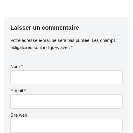
Laisser un commentaire
Votre adresse e-mail ne sera pas publiée.
Les champs
obligatoires sont indiqués avec
*
Nom
*
E-mail
*
Site web